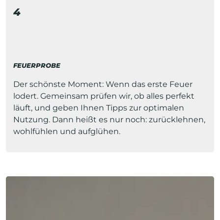
4
FEUERPROBE
Der schönste Moment: Wenn das erste Feuer
lodert. Gemeinsam prüfen wir, ob alles perfekt
läuft, und geben Ihnen Tipps zur optimalen
Nutzung. Dann heißt es nur noch: zurücklehnen,
wohlfühlen und aufglühen.