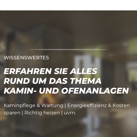
WISSENSWERTES
ERFAHREN SIE ALLES
RUND UM DAS THEMA
KAMIN- UND OFENANLAGEN
Kaminpflege & Wartung | Energieeffizienz & Kosten
sparen | Richtig heizen | uvm.