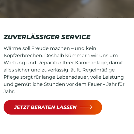
ZUVERLÄSSIGER SERVICE
Wärme soll Freude machen – und kein
Kopfzerbrechen. Deshalb kümmern wir uns um
Wartung und Reparatur Ihrer Kaminanlage, damit
alles sicher und zuverlässig läuft. Regelmäßige
Pflege sorgt für lange Lebensdauer, volle Leistung
und gemütliche Stunden vor dem Feuer – Jahr für
Jahr.
JETZT BERATEN LASSEN