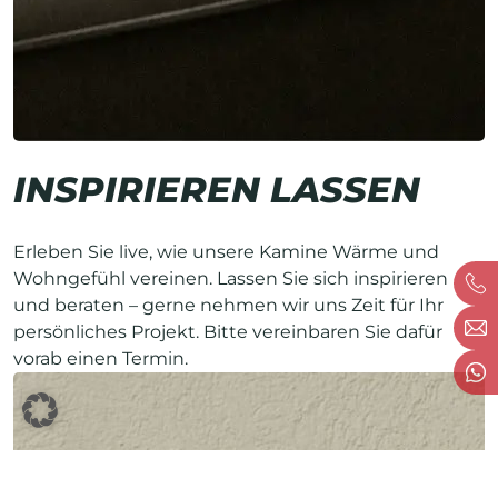
INSPIRIEREN LASSEN
Erleben Sie live, wie unsere Kamine Wärme und
Wohngefühl vereinen. Lassen Sie sich inspirieren
und beraten – gerne nehmen wir uns Zeit für Ihr
persönliches Projekt. Bitte vereinbaren Sie dafür
vorab einen Termin.