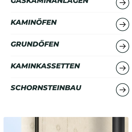
GASKAMINANLAGEN
KAMINÖFEN
GRUNDÖFEN
KAMINKASSETTEN
SCHORNSTEINBAU