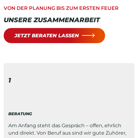
VON DER PLANUNG BIS ZUM ERSTEN FEUER
UNSERE ZUSAMMENARBEIT
JETZT BERATEN LASSEN
1
BERATUNG
Am Anfang steht das Gespräch – offen, ehrlich
und direkt. Von Beruf aus sind wir gute Zuhörer,