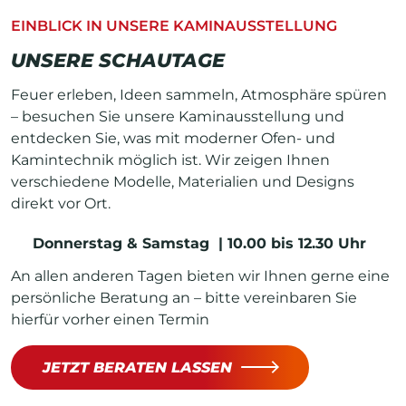
EINBLICK IN UNSERE KAMINAUSSTELLUNG
UNSERE SCHAUTAGE
Feuer erleben, Ideen sammeln, Atmosphäre spüren
– besuchen Sie unsere Kaminausstellung und
entdecken Sie, was mit moderner Ofen- und
Kamintechnik möglich ist. Wir zeigen Ihnen
verschiedene Modelle, Materialien und Designs
direkt vor Ort.
Donnerstag & Samstag | 10.00 bis 12.30 Uhr
An allen anderen Tagen bieten wir Ihnen gerne eine
persönliche Beratung an – bitte vereinbaren Sie
hierfür vorher einen Termin
JETZT BERATEN LASSEN