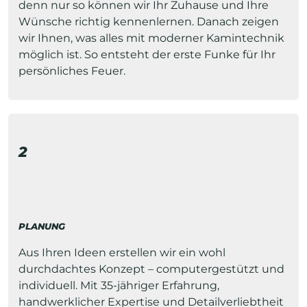
denn nur so können wir Ihr Zuhause und Ihre
Wünsche richtig kennenlernen. Danach zeigen
wir Ihnen, was alles mit moderner Kamintechnik
möglich ist. So entsteht der erste Funke für Ihr
persönliches Feuer.
2
PLANUNG
Aus Ihren Ideen erstellen wir ein wohl
durchdachtes Konzept – computergestützt und
individuell. Mit 35-jähriger Erfahrung,
handwerklicher Expertise und Detailverliebtheit