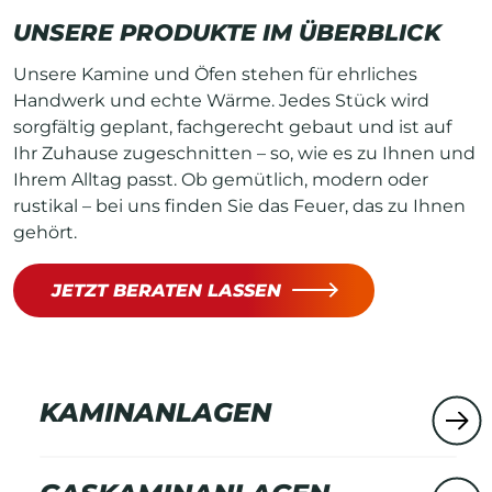
UNSERE PRODUKTE IM ÜBERBLICK
Unsere Kamine und Öfen stehen für ehrliches
Handwerk und echte Wärme. Jedes Stück wird
sorgfältig geplant, fachgerecht gebaut und ist auf
Ihr Zuhause zugeschnitten – so, wie es zu Ihnen und
Ihrem Alltag passt. Ob gemütlich, modern oder
rustikal – bei uns finden Sie das Feuer, das zu Ihnen
gehört.
JETZT BERATEN LASSEN
KAMINANLAGEN