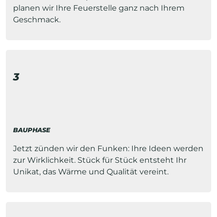
planen wir Ihre Feuerstelle ganz nach Ihrem
Geschmack.
3
BAUPHASE
Jetzt zünden wir den Funken: Ihre Ideen werden
zur Wirklichkeit. Stück für Stück entsteht Ihr
Unikat, das Wärme und Qualität vereint.