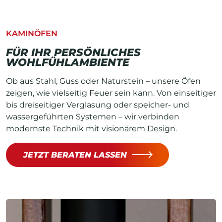
KAMINÖFEN
FÜR IHR PERSÖNLICHES
WOHLFÜHLAMBIENTE
Ob aus Stahl, Guss oder Naturstein – unsere Öfen
zeigen, wie vielseitig Feuer sein kann. Von einseitiger
bis dreiseitiger Verglasung oder speicher- und
wassergeführten Systemen – wir verbinden
modernste Technik mit visionärem Design.
JETZT BERATEN LASSEN