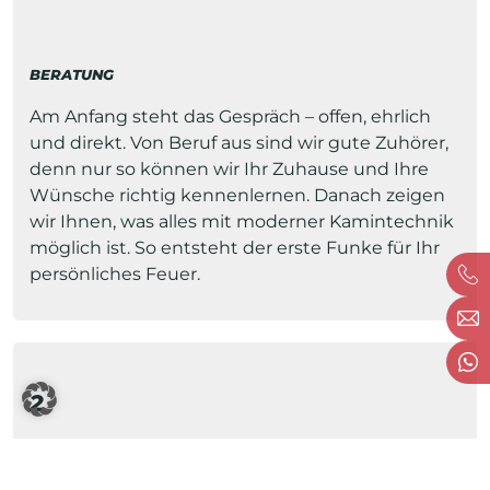
BERATUNG
Am Anfang steht das Gespräch – offen, ehrlich
und direkt. Von Beruf aus sind wir gute Zuhörer,
denn nur so können wir Ihr Zuhause und Ihre
Wünsche richtig kennenlernen. Danach zeigen
wir Ihnen, was alles mit moderner Kamintechnik
möglich ist. So entsteht der erste Funke für Ihr
persönliches Feuer.
2