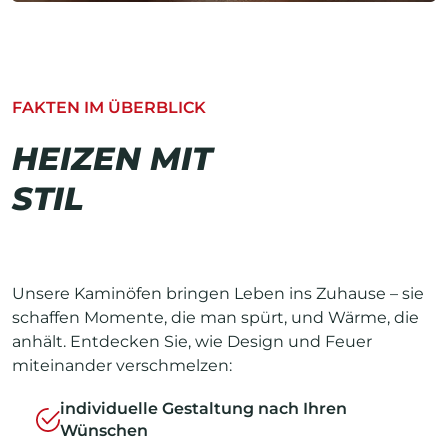
FAKTEN IM ÜBERBLICK
HEIZEN MIT
STIL
Unsere Kaminöfen bringen Leben ins Zuhause – sie
schaffen Momente, die man spürt, und Wärme, die
anhält. Entdecken Sie, wie Design und Feuer
miteinander verschmelzen:
individuelle Gestaltung nach Ihren
Wünschen