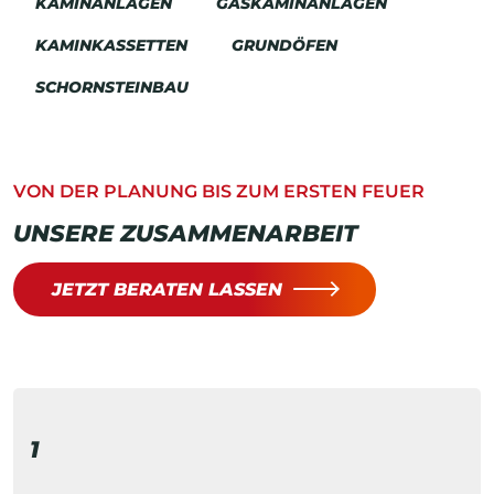
KAMINANLAGEN
GASKAMINANLAGEN
KAMINKASSETTEN
GRUNDÖFEN
SCHORNSTEINBAU
VON DER PLANUNG BIS ZUM ERSTEN FEUER
UNSERE ZUSAMMENARBEIT
JETZT BERATEN LASSEN
1