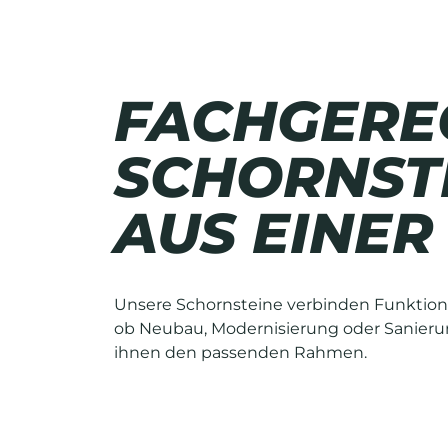
FACHGERE
SCHORNST
AUS EINER
Unsere Schornsteine verbinden Funktion
ob Neubau, Modernisierung oder Sanierun
ihnen den passenden Rahmen.