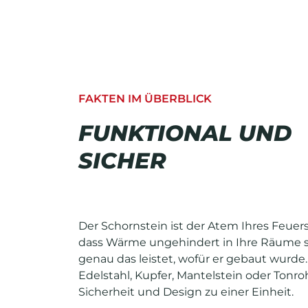
FAKTEN IM ÜBERBLICK
FUNKTIONAL UND
SICHER
Der Schornstein ist der Atem Ihres Feuers.
dass Wärme ungehindert in Ihre Räume 
genau das leistet, wofür er gebaut wurde.
Edelstahl, Kupfer, Mantelstein oder Tonro
Sicherheit und Design zu einer Einheit.