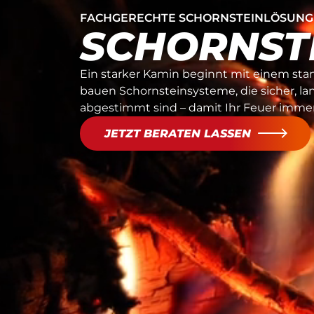
FACHGERECHTE SCHORNSTEINLÖSUNG
SCHORNST
Ein starker Kamin beginnt mit einem sta
bauen Schornsteinsysteme, die sicher, la
abgestimmt sind – damit Ihr Feuer immer
JETZT BERATEN LASSEN