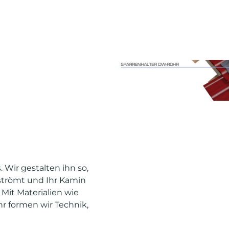
 Wir gestalten ihn so,
strömt und Ihr Kamin
 Mit Materialien wie
hr formen wir Technik,