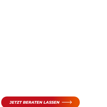
JETZT BERATEN LASSEN