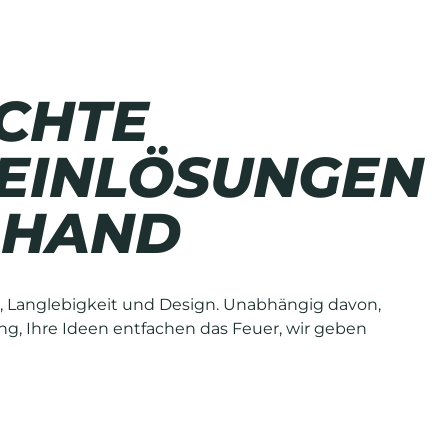
CHTE
EINLÖSUNGEN
 HAND
, Langlebigkeit und Design. Unabhängig davon,
g, Ihre Ideen entfachen das Feuer, wir geben