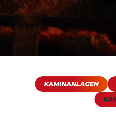
KAMINANLAGEN
KA