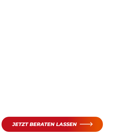
JETZT BERATEN LASSEN