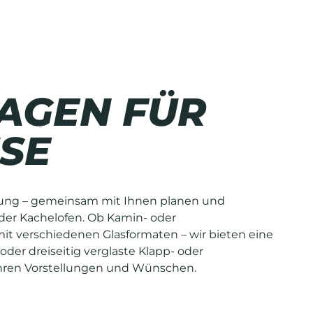
AGEN FÜR
SE
rung – gemeinsam mit Ihnen planen und
oder Kachelofen. Ob Kamin- oder
mit verschiedenen Glasformaten – wir bieten eine
 oder dreiseitig verglaste Klapp- oder
Ihren Vorstellungen und Wünschen.