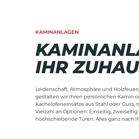
KAMINANLAGEN
KAMINANL
IHR ZUHAU
Leidenschaft, Atmosphäre und Holzfeue
gestalten wir Ihren persönlichen Kamin 
Kachelofeneinsätze aus Stahl oder Guss, 
Vielzahl an Optionen: Einseitig, zweiseitig
hochschiebende Türen. Alles ganz nach 