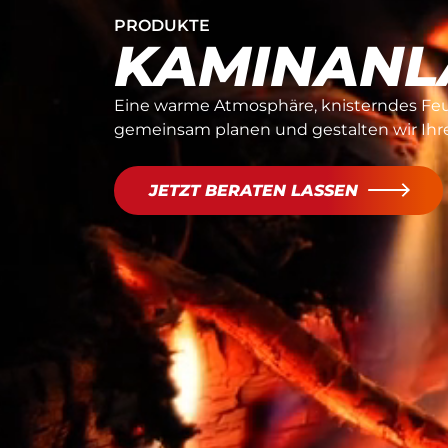
PRODUKTE
KAMINANL
Eine warme Atmosphäre, knisterndes Feu
gemeinsam planen und gestalten wir Ihre
JETZT BERATEN LASSEN