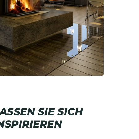
ASSEN SIE SICH
NSPIRIEREN