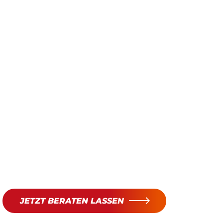
JETZT BERATEN LASSEN