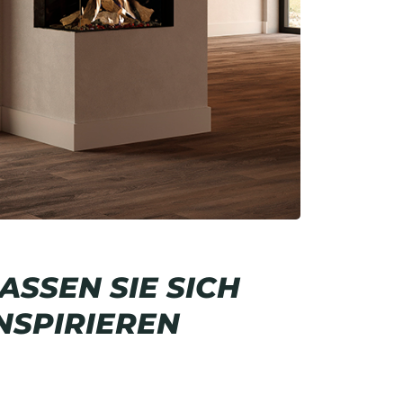
ASSEN SIE SICH
NSPIRIEREN