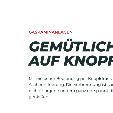
GASKAMINANLAGEN
GEMÜTLIC
AUF KNOP
Mit einfacher Bedienung per Knopfdruck
Ascheentleerung. Die Verbrennung ist sa
nichts sorgen, sondern ganz entspannt 
genießen.