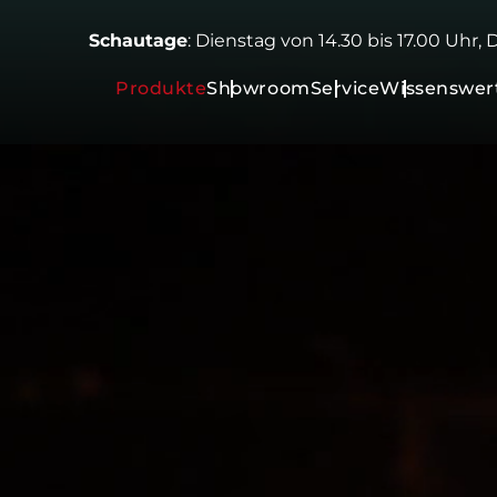
Schautage
: Dienstag von 14.30 bis 17.00 Uhr,
Produkte
Showroom
Service
Wissenswer