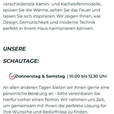
verschiedenste Kamin- und Kachelofenmodelle,
spüren Sie die Wärme, sehen Sie das Feuer und
lassen Sie sich inspirieren. Wir zeigen Ihnen, wie
Design, Gemütlichkeit und moderne Technik
perfekt in Ihrem Haus harmonieren können.
UNSERE
SCHAUTAGE:
Donnerstag & Samstag
| 10.00 bis 12.30 Uhr
An allen anderen Tagen bieten wir Ihnen gerne eine
persönliche Beratung an – bitte vereinbaren Sie
hierfür vorher einen Termin. Wir nehmen uns Zeit,
um gemeinsam mit Ihnen die perfekte Lösung für
Ihre Wünsche und Bedürfnisse zu finden.