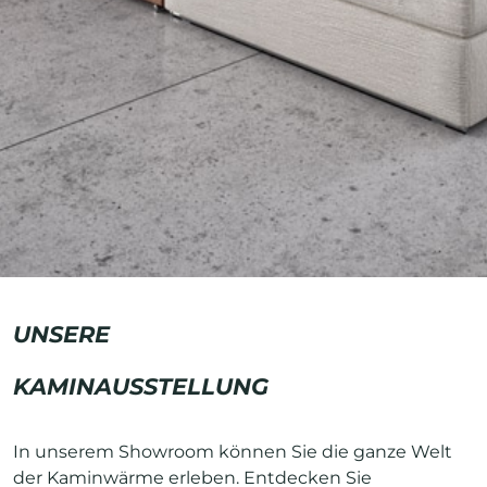
UNSERE
KAMINAUSSTELLUNG
In unserem Showroom können Sie die ganze Welt
der Kaminwärme erleben. Entdecken Sie