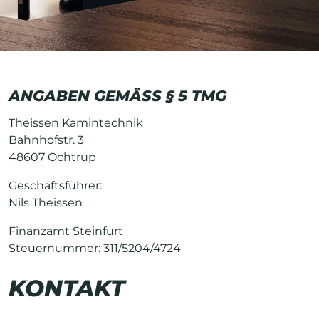
ANGABEN GEMÄSS § 5 TMG
Theissen Kamintechnik
Bahnhofstr. 3
48607 Ochtrup
Geschäftsführer:
Nils Theissen
Finanzamt Steinfurt
Steuernummer: 311/5204/4724
KONTAKT