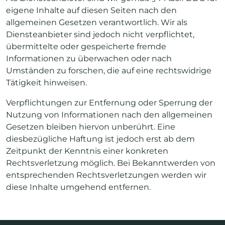
eigene Inhalte auf diesen Seiten nach den
allgemeinen Gesetzen verantwortlich. Wir als
Diensteanbieter sind jedoch nicht verpflichtet,
übermittelte oder gespeicherte fremde
Informationen zu überwachen oder nach
Umständen zu forschen, die auf eine rechtswidrige
Tätigkeit hinweisen.
Verpflichtungen zur Entfernung oder Sperrung der
Nutzung von Informationen nach den allgemeinen
Gesetzen bleiben hiervon unberührt. Eine
diesbezügliche Haftung ist jedoch erst ab dem
Zeitpunkt der Kenntnis einer konkreten
Rechtsverletzung möglich. Bei Bekanntwerden von
entsprechenden Rechtsverletzungen werden wir
diese Inhalte umgehend entfernen.