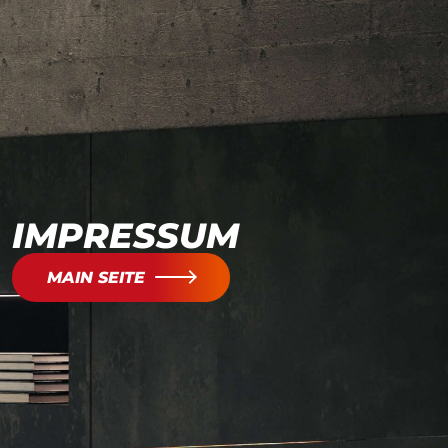
IMPRESSUM
MAIN SEITE